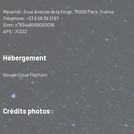
Maverick: 9 rue Anatole de la Forge, 75009 Paris. France
Telephone: +33 6 58 39 21 67
Siret: n°83446056000016
APE: 7022Z
Hébergement
Google Cloud Platform
Crédits photos :