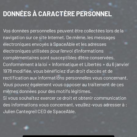
DONNÉES À CARACTÈRE PERSONNEL
Vos données personnelles peuvent être collectées lors de la
navigation sur ce site Internet. De même, les messages
électroniques envoyés à SpaceAble et les adresses
électroniques utilisées pour l’envoi d’informations
complémentaires sont susceptibles d’être conservées.
Conformément à la loi « Informatique et Libertés » du 6 janvier
1978 modifiée, vous bénéficiez d’un droit d’accès et de
rectification aux informations personnelles vous concernant.
Vous pouvez également vous opposer au traitement de ces
mêmes données pour des motifs légitimes.
Si vous souhaitez exercer ce droit et obtenir communication
des informations vous concernant, veuillez-vous adresser à :
Julien Cantegreil CEO de SpaceAble.