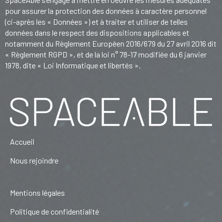
pour assurer la protection des données à caractère personnel
(ci-après les « Données ») et à traiter et utiliser de telles
données dans le respect des dispositions applicables et
notamment du Règlement Européen 2016/679 du 27 avril 2016 dit
« Règlement RGPD », et de la loi n° 78-17 modifiée du 6 janvier
1978, dite « Loi Informatique et libertés ».
Accueil
Nous rejoindre
Mentions légales
Politique de confidentialité