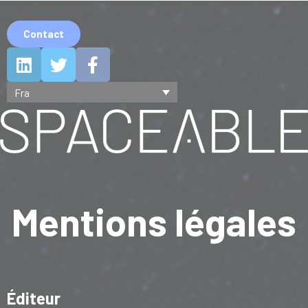
Contact
Fra
Mentions légales
Éditeur